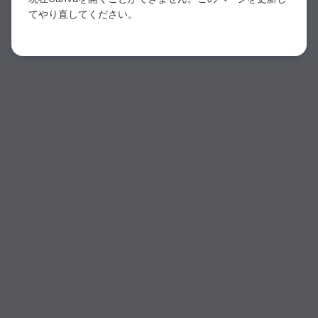
てやり直してください。